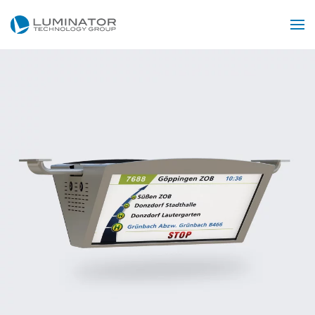
Przejdź do głównej treści