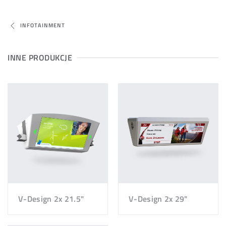
INFOTAINMENT
INNE PRODUKCJE
V-Design 2x 21.5"
V-Design 2x 29"