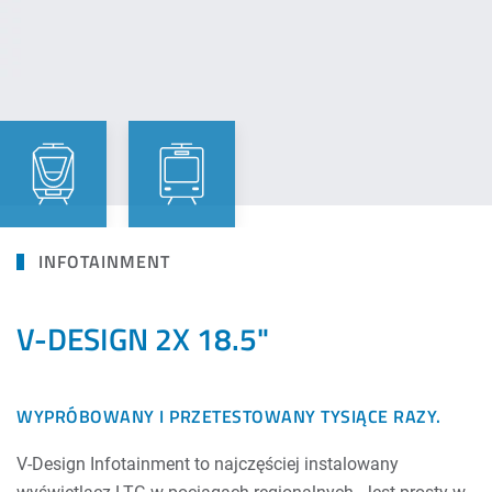
INFOTAINMENT
V-DESIGN 2X 18.5"
WYPRÓBOWANY I PRZETESTOWANY TYSIĄCE RAZY.
V-Design Infotainment to najczęściej instalowany