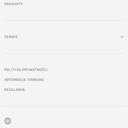
PRODUKTY
SERWIS
POLITYKA PRYWATNOŚCI
INFORMACJE FIRMOWE
REGULAMIN