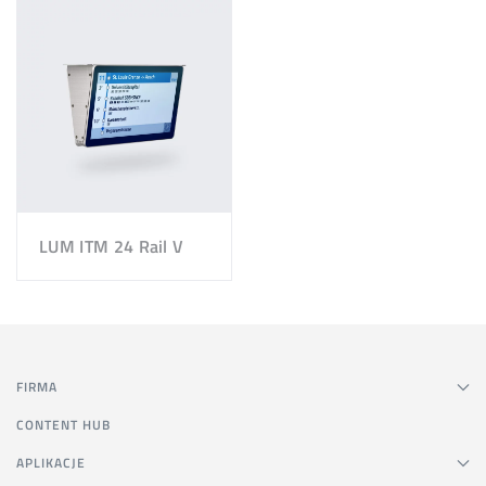
LUM ITM 24 Rail V
FIRMA
CONTENT HUB
APLIKACJE