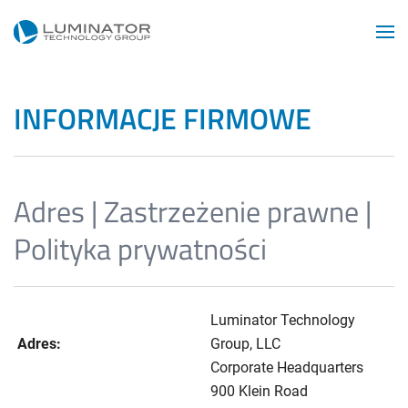
Przejdź do głównej treści
INFORMACJE FIRMOWE
Adres | Zastrzeżenie prawne |
Polityka prywatności
Luminator Technology
Adres:
Group, LLC
Corporate Headquarters
900 Klein Road