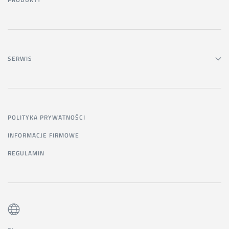
SERWIS
POLITYKA PRYWATNOŚCI
INFORMACJE FIRMOWE
REGULAMIN