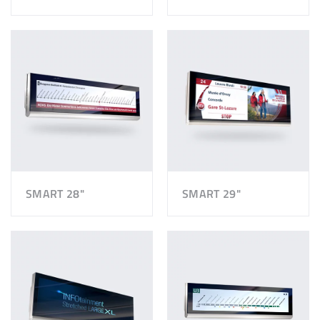
SMART 28"
SMART 29"