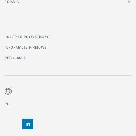
SERWIS
POLITYKA PRYWATNOŚCI
INFORMACJE FIRMOWE
REGULAMIN
PL