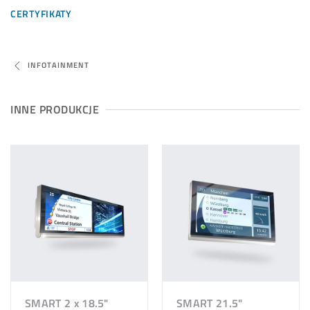
CERTYFIKATY
INFOTAINMENT
INNE PRODUKCJE
SMART 2 x 18.5"
SMART 21.5"