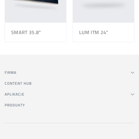
SMART 35.8"
LUM ITM 24"
FIRMA
CONTENT HUB
APLIKACJE
PRODUKTY