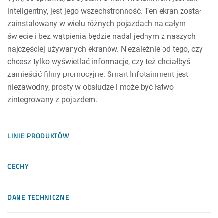
inteligentny, jest jego wszechstronność. Ten ekran został
zainstalowany w wielu różnych pojazdach na całym
świecie i bez wątpienia będzie nadal jednym z naszych
najczęściej używanych ekranów. Niezależnie od tego, czy
chcesz tylko wyświetlać informacje, czy też chciałbyś
zamieścić filmy promocyjne: Smart Infotainment jest
niezawodny, prosty w obsłudze i może być łatwo
zintegrowany z pojazdem.
LINIE PRODUKTÓW
CECHY
DANE TECHNICZNE