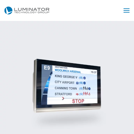
Przejdź do głównej treści