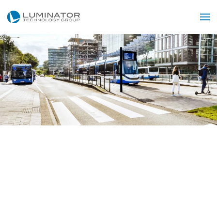
Skip to main content