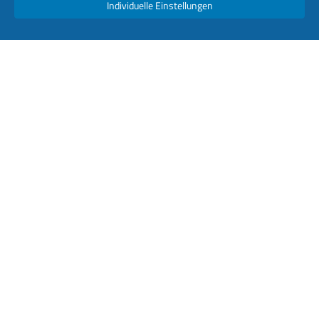
Individuelle Einstellungen