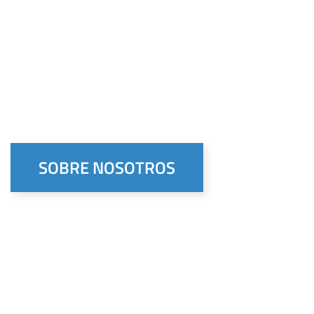
SOBRE NOSOTROS