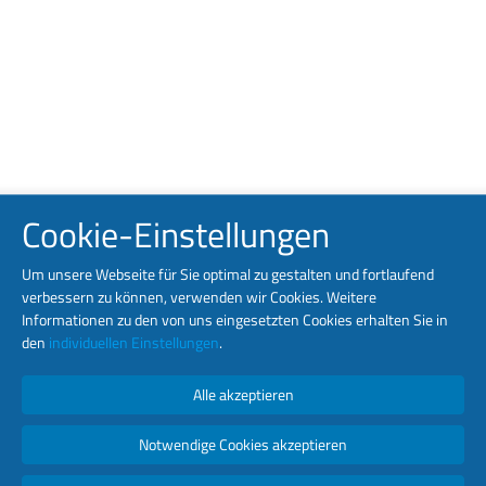
Cookie-Einstellungen
Um unsere Webseite für Sie optimal zu gestalten und fortlaufend
verbessern zu können, verwenden wir Cookies. Weitere
Informationen zu den von uns eingesetzten Cookies erhalten Sie in
den
individuellen Einstellungen
.
Alle akzeptieren
Notwendige Cookies akzeptieren