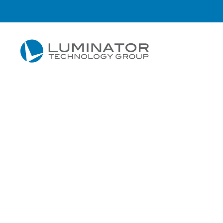
Skip to main content