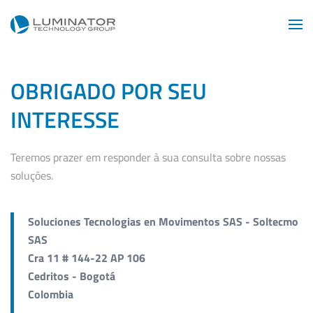
Skip to main content
OBRIGADO POR SEU
INTERESSE
Teremos prazer em responder à sua consulta sobre nossas
soluções.
Soluciones Tecnologias en Movimentos SAS - Soltecmo
SAS
Cra 11 # 144-22 AP 106
Cedritos - Bogotá
Colombia