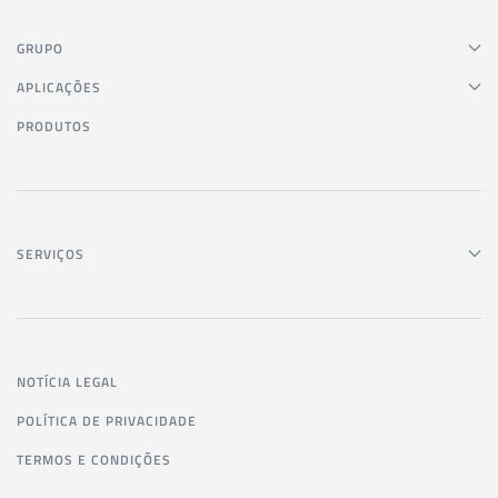
GRUPO
APLICAÇÕES
PRODUTOS
SERVIÇOS
NOTÍCIA LEGAL
POLÍTICA DE PRIVACIDADE
TERMOS E CONDIÇÕES