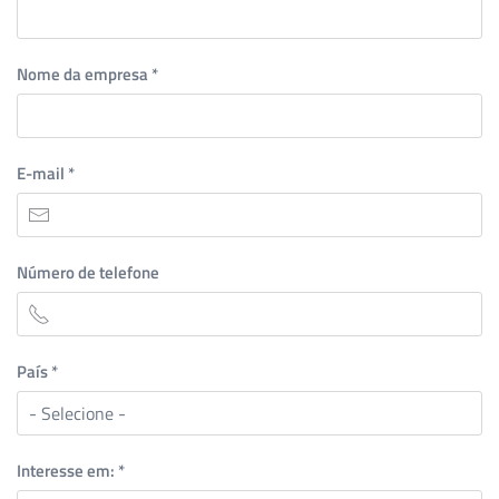
Nome da empresa
*
E-mail
*
Número de telefone
País
*
Interesse em:
*