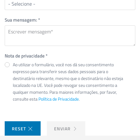
Sua mensagem:
*
Nota de privacidade
*
Ao utilizar o formulário, você nos dá seu consentimento
expresso para transferir seus dados pessoais para o
destinatário relevante, mesmo que o destinatário não esteja
localizado na UE. Você pode revogar seu consentimento a
qualquer momento. Para maiores informações, por favor,
consulte esta
Política de Privacidade
.
RESET
ENVIAR