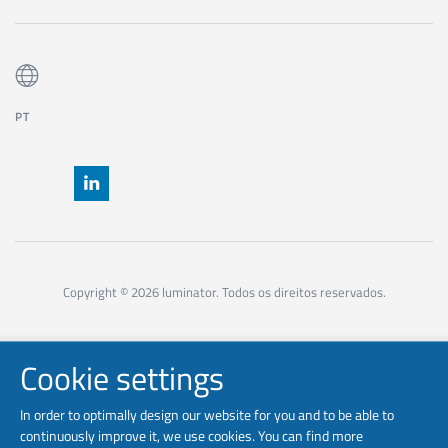
PT
Copyright © 2026 luminator. Todos os direitos reservados.
Cookie settings
In order to optimally design our website for you and to be able to
continuously improve it, we use cookies. You can find more