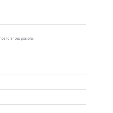
os lo antes posible.