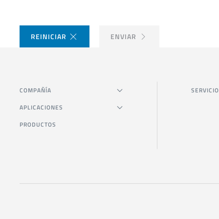
REINICIAR
ENVIAR
COMPAÑÍA
SERVICIO
APLICACIONES
PRODUCTOS