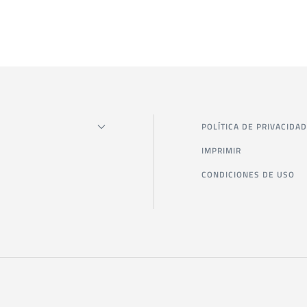
POLÍTICA DE PRIVACIDAD
IMPRIMIR
CONDICIONES DE USO