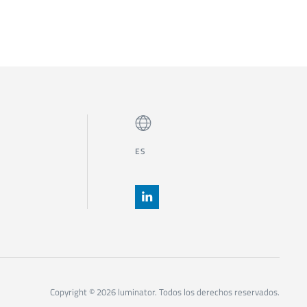
ES
Copyright © 2026 luminator. Todos los derechos reservados.