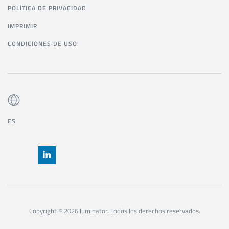
POLÍTICA DE PRIVACIDAD
IMPRIMIR
CONDICIONES DE USO
ES
Copyright © 2026 luminator. Todos los derechos reservados.