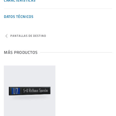
CARACTERÍSTICAS
DATOS TÉCNICOS
PANTALLAS DE DESTINO
MÁS PRODUCTOS