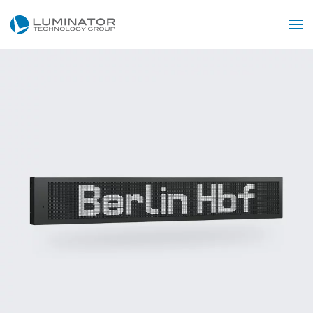
Skip to main content