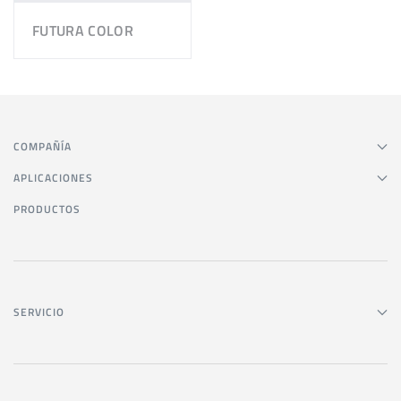
FUTURA COLOR
COMPAÑÍA
APLICACIONES
PRODUCTOS
SERVICIO