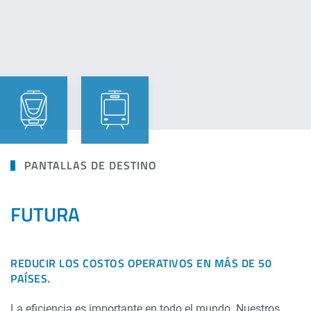
PANTALLAS DE DESTINO
FUTURA
REDUCIR LOS COSTOS OPERATIVOS EN MÁS DE 50
PAÍSES.
La eficiencia es importante en todo el mundo. Nuestros