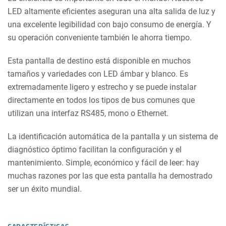
LED altamente eficientes aseguran una alta salida de luz y
una excelente legibilidad con bajo consumo de energía. Y
su operación conveniente también le ahorra tiempo.
Esta pantalla de destino está disponible en muchos
tamaños y variedades con LED ámbar y blanco. Es
extremadamente ligero y estrecho y se puede instalar
directamente en todos los tipos de bus comunes que
utilizan una interfaz RS485, mono o Ethernet.
La identificación automática de la pantalla y un sistema de
diagnóstico óptimo facilitan la configuración y el
mantenimiento. Simple, económico y fácil de leer: hay
muchas razones por las que esta pantalla ha demostrado
ser un éxito mundial.