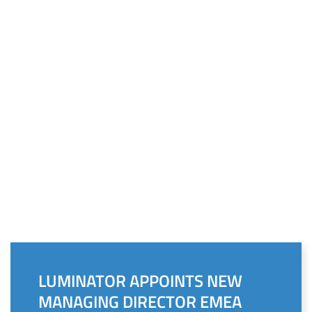
LUMINATOR APPOINTS NEW
MANAGING DIRECTOR EMEA