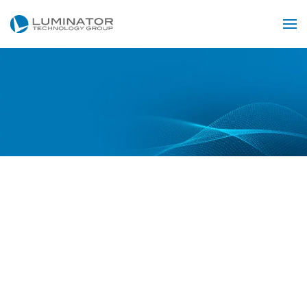
Zum Hauptinhalt springen