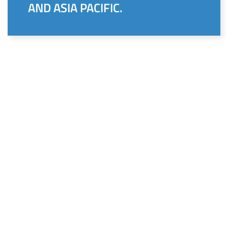
AND ASIA PACIFIC.