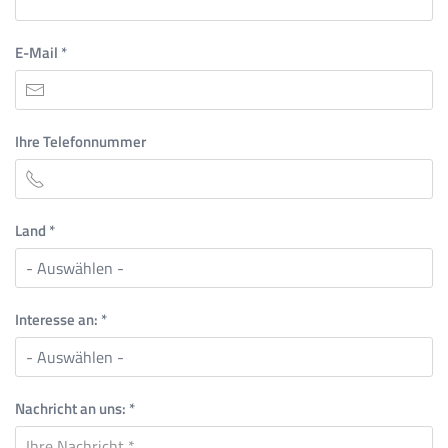
E-Mail
*
Ihre Telefonnummer
Land
*
Interesse an:
*
Nachricht an uns:
*