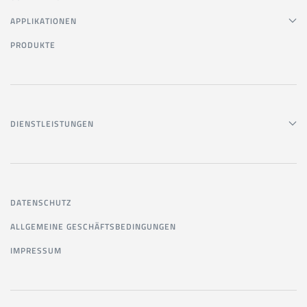
APPLIKATIONEN
PRODUKTE
DIENSTLEISTUNGEN
DATENSCHUTZ
ALLGEMEINE GESCHÄFTSBEDINGUNGEN
IMPRESSUM