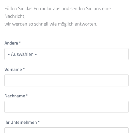
Füllen Sie das Formular aus und senden Sie uns eine
Nachricht,
wir werden so schnell wie möglich antworten.
Andere
*
Vorname
*
Nachname
*
Ihr Unternehmen
*