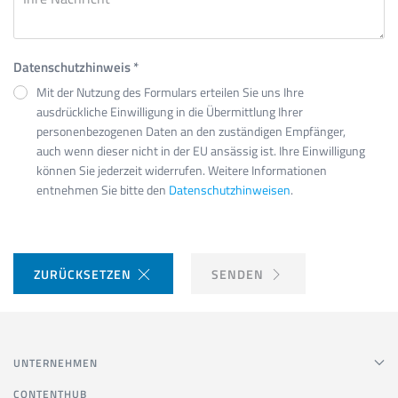
Datenschutzhinweis
*
Mit der Nutzung des Formulars erteilen Sie uns Ihre
ausdrückliche Einwilligung in die Übermittlung Ihrer
personenbezogenen Daten an den zuständigen Empfänger,
auch wenn dieser nicht in der EU ansässig ist. Ihre Einwilligung
können Sie jederzeit widerrufen. Weitere Informationen
entnehmen Sie bitte den
Datenschutzhinweisen
.
ZURÜCKSETZEN
SENDEN
UNTERNEHMEN
CONTENTHUB