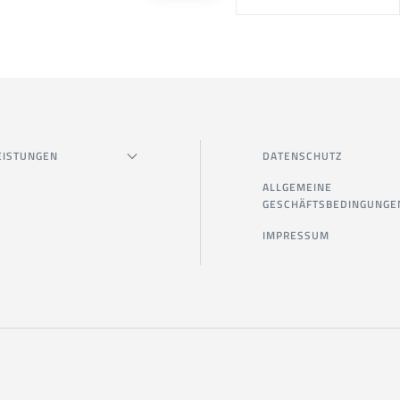
EISTUNGEN
DATENSCHUTZ
ALLGEMEINE
GESCHÄFTSBEDINGUNGE
IMPRESSUM