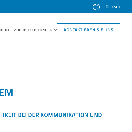
Deutsch
KONTAKTIEREN SIE UNS
DUKTE
DIENSTLEISTUNGEN
TEM
HKEIT BEI DER KOMMUNIKATION UND