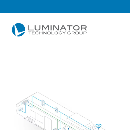
Zum Hauptinhalt springen