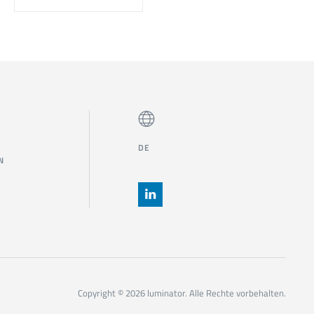
DE
N
Copyright © 2026 luminator. Alle Rechte vorbehalten.