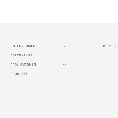
UNTERNEHMEN
DIENSTL
CONTENTHUB
APPLIKATIONEN
PRODUKTE