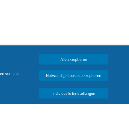
Alle akzeptieren
den von uns
Notwendige Cookies akzeptieren
Individuelle Einstellungen