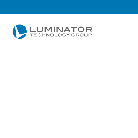
Zum Hauptinhalt springen