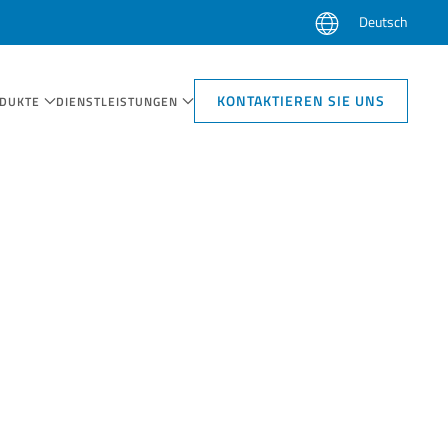
Deutsch
KONTAKTIEREN SIE UNS
DUKTE
DIENSTLEISTUNGEN