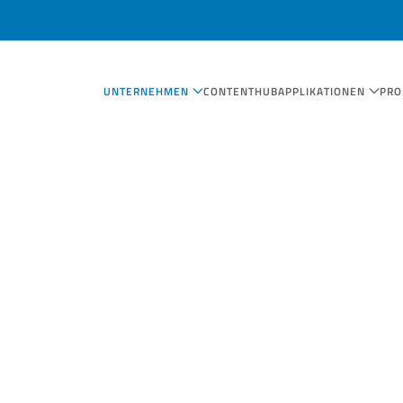
UNTERNEHMEN
CONTENTHUB
APPLIKATIONEN
PRO