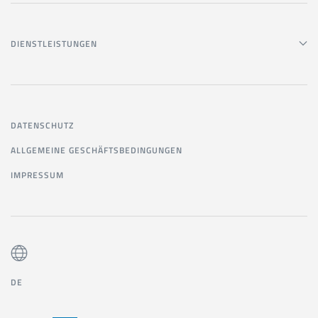
DIENSTLEISTUNGEN
DATENSCHUTZ
ALLGEMEINE GESCHÄFTSBEDINGUNGEN
IMPRESSUM
DE