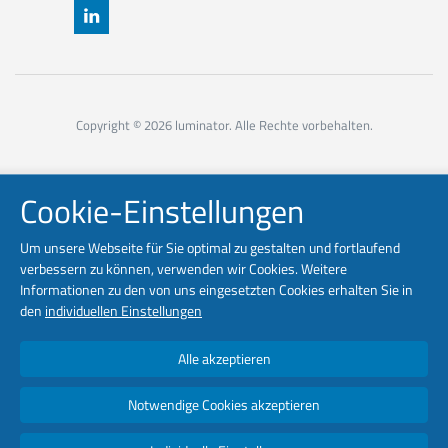
Copyright © 2026 luminator. Alle Rechte vorbehalten.
Cookie-Einstellungen
Um unsere Webseite für Sie optimal zu gestalten und fortlaufend
verbessern zu können, verwenden wir Cookies. Weitere
Informationen zu den von uns eingesetzten Cookies erhalten Sie in
den
individuellen Einstellungen
Alle akzeptieren
Notwendige Cookies akzeptieren