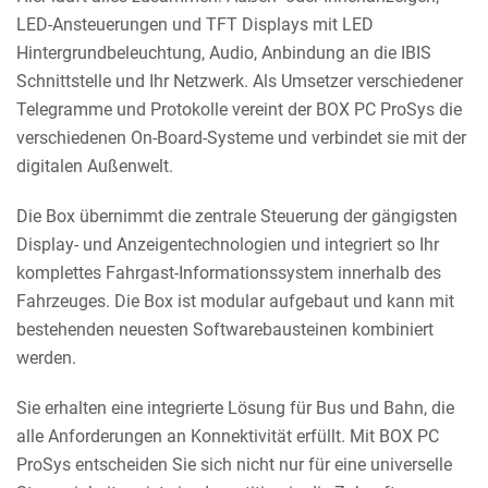
LED-Ansteuerungen und TFT Displays mit LED
Hintergrundbeleuchtung, Audio, Anbindung an die IBIS
Schnittstelle und Ihr Netzwerk. Als Umsetzer verschiedener
Telegramme und Protokolle vereint der BOX PC ProSys die
verschiedenen On-Board-Systeme und verbindet sie mit der
digitalen Außenwelt.
Die Box übernimmt die zentrale Steuerung der gängigsten
Display- und Anzeigentechnologien und integriert so Ihr
komplettes Fahrgast-Informationssystem innerhalb des
Fahrzeuges. Die Box ist modular aufgebaut und kann mit
bestehenden neuesten Softwarebausteinen kombiniert
werden.
Sie erhalten eine integrierte Lösung für Bus und Bahn, die
alle Anforderungen an Konnektivität erfüllt. Mit BOX PC
ProSys entscheiden Sie sich nicht nur für eine universelle