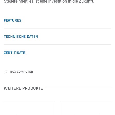
Steuereinheit, es ist eine Investition in die Zukunft.
FEATURES
TECHNISCHE DATEN
ZERTIFIKATE
BOX COMPUTER
WEITERE PRODUKTE