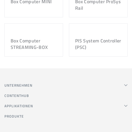
Box Computer MINI
Box Computer ProSys
Rail
Box Computer
PIS System Controller
STREAMING-BOX
(PSC)
UNTERNEHMEN
CONTENTHUB
APPLIKATIONEN
PRODUKTE