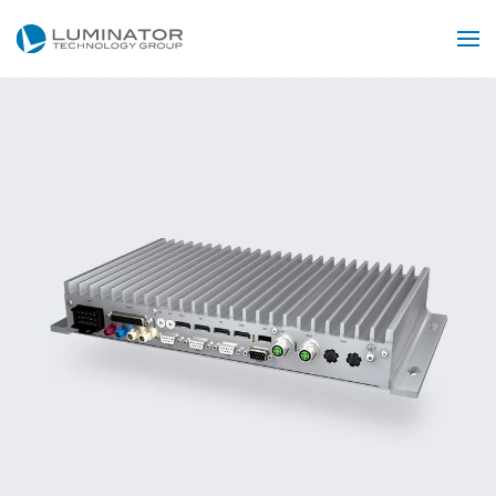
Zum Hauptinhalt springen